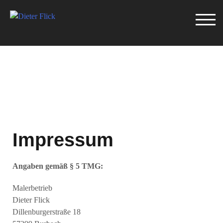
TOG
Impressum
Angaben gemäß § 5 TMG:
Malerbetrieb
Dieter Flick
Dillenburgerstraße 18