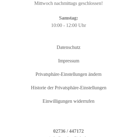
Mittwoch nachmittags geschlossen!
Samstag:
10:00 - 12:00 Uhr
Datenschutz
Impressum
Privatsphäre-Einstellungen ändern
Historie der Privatsphäre-Einstellungen
Einwilligungen widerrufen
02736 / 447172