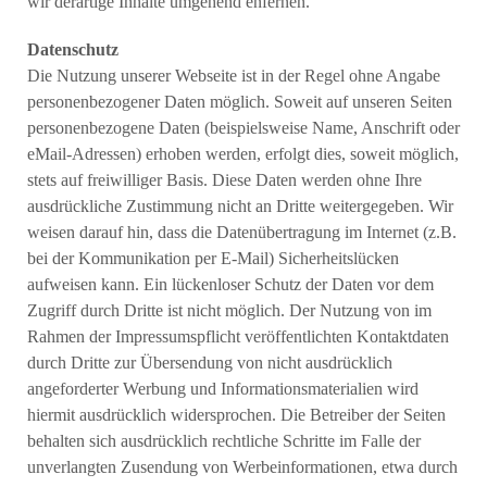
wir derartige Inhalte umgehend enfernen.
Datenschutz
Die Nutzung unserer Webseite ist in der Regel ohne Angabe
personenbezogener Daten möglich. Soweit auf unseren Seiten
personenbezogene Daten (beispielsweise Name, Anschrift oder
eMail-Adressen) erhoben werden, erfolgt dies, soweit möglich,
stets auf freiwilliger Basis. Diese Daten werden ohne Ihre
ausdrückliche Zustimmung nicht an Dritte weitergegeben. Wir
weisen darauf hin, dass die Datenübertragung im Internet (z.B.
bei der Kommunikation per E-Mail) Sicherheitslücken
aufweisen kann. Ein lückenloser Schutz der Daten vor dem
Zugriff durch Dritte ist nicht möglich. Der Nutzung von im
Rahmen der Impressumspflicht veröffentlichten Kontaktdaten
durch Dritte zur Übersendung von nicht ausdrücklich
angeforderter Werbung und Informationsmaterialien wird
hiermit ausdrücklich widersprochen. Die Betreiber der Seiten
behalten sich ausdrücklich rechtliche Schritte im Falle der
unverlangten Zusendung von Werbeinformationen, etwa durch