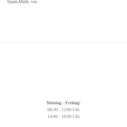
Spam-Mails, vor.
Montag - Freitag:
08:30 - 12:00 Uhr
14:00 - 18:00 Uhr