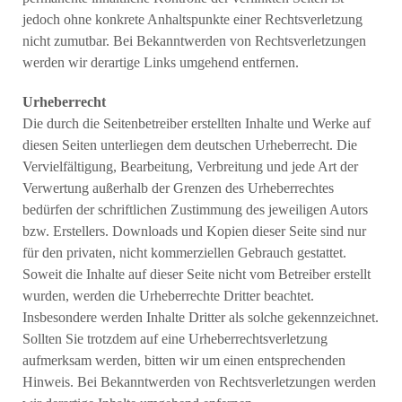
jedoch ohne konkrete Anhaltspunkte einer Rechtsverletzung
nicht zumutbar. Bei Bekanntwerden von Rechtsverletzungen
werden wir derartige Links umgehend entfernen.
Urheberrecht
Die durch die Seitenbetreiber erstellten Inhalte und Werke auf
diesen Seiten unterliegen dem deutschen Urheberrecht. Die
Vervielfältigung, Bearbeitung, Verbreitung und jede Art der
Verwertung außerhalb der Grenzen des Urheberrechtes
bedürfen der schriftlichen Zustimmung des jeweiligen Autors
bzw. Erstellers. Downloads und Kopien dieser Seite sind nur
für den privaten, nicht kommerziellen Gebrauch gestattet.
Soweit die Inhalte auf dieser Seite nicht vom Betreiber erstellt
wurden, werden die Urheberrechte Dritter beachtet.
Insbesondere werden Inhalte Dritter als solche gekennzeichnet.
Sollten Sie trotzdem auf eine Urheberrechtsverletzung
aufmerksam werden, bitten wir um einen entsprechenden
Hinweis. Bei Bekanntwerden von Rechtsverletzungen werden