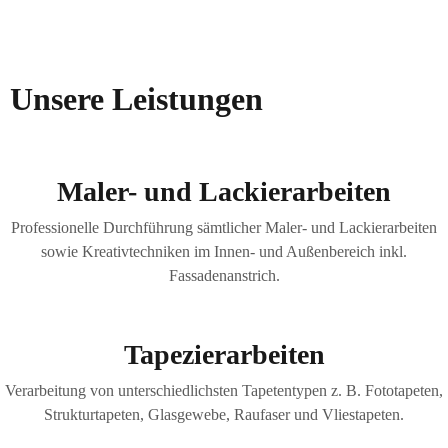
Unsere Leistungen
Maler- und Lackierarbeiten
Professionelle Durchführung sämtlicher Maler- und Lackierarbeiten
sowie Kreativtechniken im Innen- und Außenbereich inkl.
Fassadenanstrich.
Tapezierarbeiten
Verarbeitung von unterschiedlichsten Tapetentypen z. B. Fototapeten,
Strukturtapeten, Glasgewebe, Raufaser und Vliestapeten.