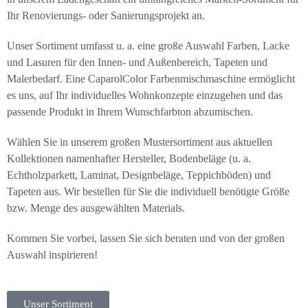
Ihr Renovierungs- oder Sanierungsprojekt an.
Unser Sortiment umfasst u. a. eine große Auswahl Farben, Lacke
und Lasuren für den Innen- und Außenbereich, Tapeten und
Malerbedarf. Eine CaparolColor Farbenmischmaschine ermöglicht
es uns, auf Ihr individuelles Wohnkonzepte einzugehen und das
passende Produkt in Ihrem Wunschfarbton abzumischen.
Wählen Sie in unserem großen Mustersortiment aus aktuellen
Kollektionen namenhafter Hersteller, Bodenbeläge (u. a.
Echtholzparkett, Laminat, Designbeläge, Teppichböden) und
Tapeten aus. Wir bestellen für Sie die individuell benötigte Größe
bzw. Menge des ausgewählten Materials.
Kommen Sie vorbei, lassen Sie sich beraten und von der großen
Auswahl inspirieren!
Unser Sortiment