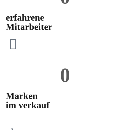
erfahrene
Mitarbeiter
0
Marken
im verkauf