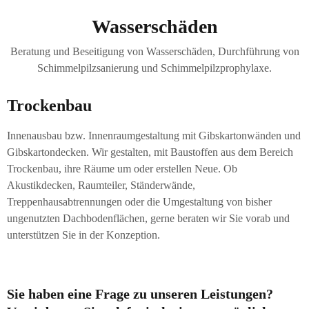
Wasserschäden
Beratung und Beseitigung von Wasserschäden, Durchführung von
Schimmelpilzsanierung und Schimmelpilzprophylaxe.
Trockenbau
Innenausbau bzw. Innenraumgestaltung mit Gibskartonwänden und
Gibskartondecken. Wir gestalten, mit Baustoffen aus dem Bereich
Trockenbau, ihre Räume um oder erstellen Neue. Ob
Akustikdecken, Raumteiler, Ständerwände,
Treppenhausabtrennungen oder die Umgestaltung von bisher
ungenutzten Dachbodenflächen, gerne beraten wir Sie vorab und
unterstützen Sie in der Konzeption.
Sie haben eine Frage zu unseren Leistungen?