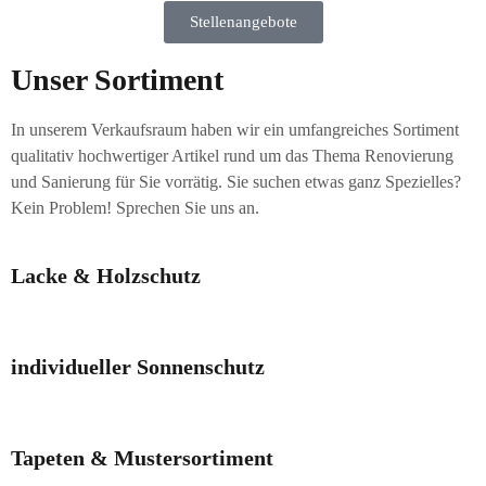
Stellenangebote
Unser Sortiment
In unserem Verkaufsraum haben wir ein umfangreiches Sortiment
qualitativ hochwertiger Artikel rund um das Thema Renovierung
und Sanierung für Sie vorrätig. Sie suchen etwas ganz Spezielles?
Kein Problem! Sprechen Sie uns an.
Lacke & Holzschutz
individueller Sonnenschutz
Tapeten & Mustersortiment