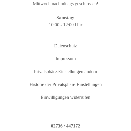
Mittwoch nachmittags geschlossen!
Samstag:
10:00 - 12:00 Uhr
Datenschutz
Impressum
Privatsphäre-Einstellungen ändern
Historie der Privatsphäre-Einstellungen
Einwilligungen widerrufen
02736 / 447172