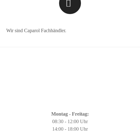
Wir sind Caparol Fachhändler.
Montag - Freitag:
08:30 - 12:00 Uhr
14:00 - 18:00 Uhr