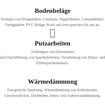
Bodenbeläge
Verlegen von Designböden, Linoleum, Teppichböden, Laminatböden,
Fertigparkett, PVC-Beläge, Kork und uvm sprechen Sie uns an.
Putzarbeiten
Aufbringen von Dekorputzen
und Durchführung von Spachtelarbeiten, Verarbeitung von Dekor- und
Effektspachtelmassen.
Wärmedämmung
Energetische Sanierung, Wärmedämmung von Kellerdecken,
Geschossdecken, Dachböden, Innen- und Außenwanddämmung.