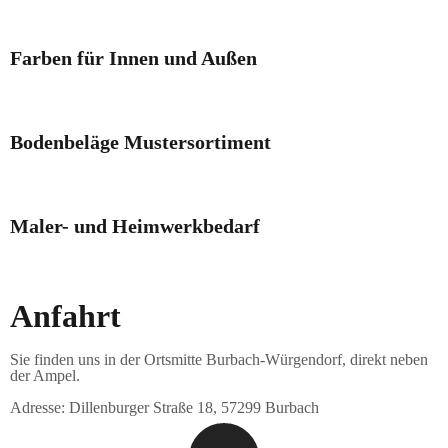
Farben für Innen und Außen
Bodenbeläge Mustersortiment
Maler- und Heimwerkbedarf
Anfahrt
Sie finden uns in der Ortsmitte Burbach-Würgendorf, direkt neben
der Ampel.
Adresse: Dillenburger Straße 18, 57299 Burbach