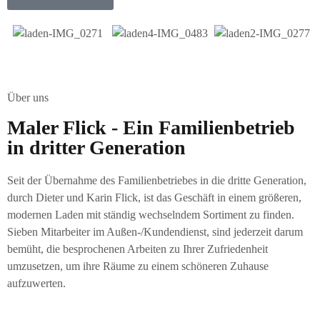
Über uns
Maler Flick - Ein Familienbetrieb
in dritter Generation
Seit der Übernahme des Familienbetriebes in die dritte Generation,
durch Dieter und Karin Flick, ist das Geschäft in einem größeren,
modernen Laden mit ständig wechselndem Sortiment zu finden.
Sieben Mitarbeiter im Außen-/Kundendienst, sind jederzeit darum
bemüht, die besprochenen Arbeiten zu Ihrer Zufriedenheit
umzusetzen, um ihre Räume zu einem schöneren Zuhause
aufzuwerten.