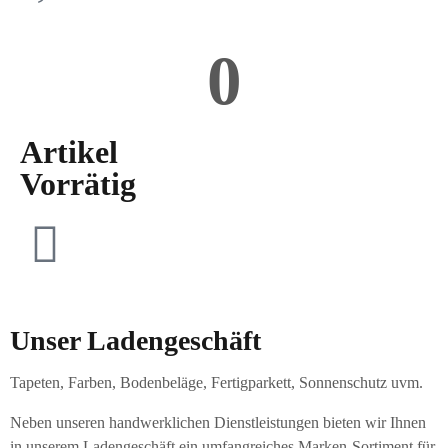
0
Artikel
Vorrätig
Unser Ladengeschäft
Tapeten, Farben, Bodenbeläge, Fertigparkett, Sonnenschutz uvm.
Neben unseren handwerklichen Dienstleistungen bieten wir Ihnen
in unserem Ladengeschäft ein umfangreiches Marken-Sortiment für